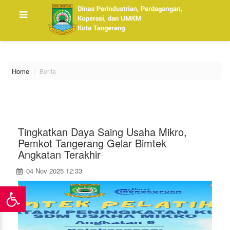
\
Home
Berita
Tingkatkan Daya Saing Usaha Mikro,
Pemkot Tangerang Gelar Bimtek
Angkatan Terakhir
04 Nov 2025 12:33