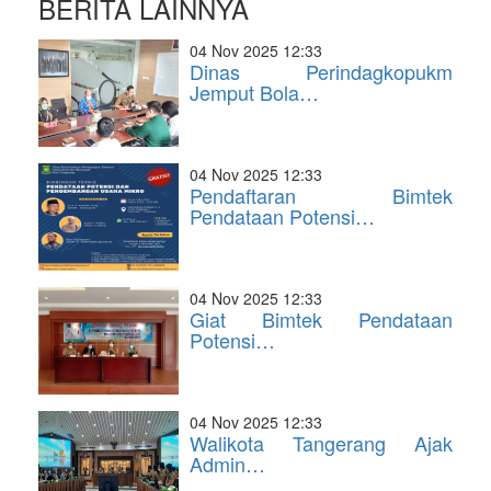
BERITA LAINNYA
04 Nov 2025 12:33
Dinas Perindagkopukm
Jemput Bola…
04 Nov 2025 12:33
Pendaftaran Bimtek
Pendataan Potensi…
04 Nov 2025 12:33
Giat Bimtek Pendataan
Potensi…
04 Nov 2025 12:33
Walikota Tangerang Ajak
Admin…