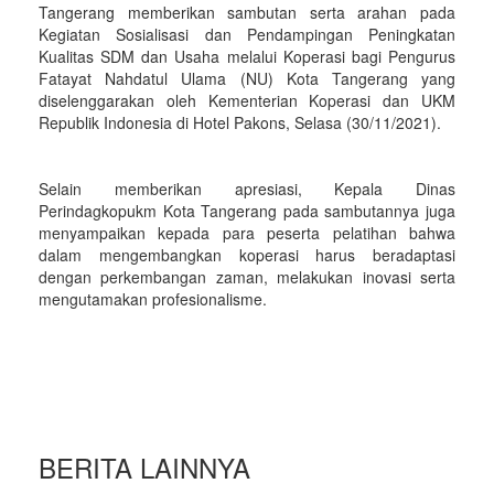
Tangerang memberikan sambutan serta arahan pada
Kegiatan Sosialisasi dan Pendampingan Peningkatan
Kualitas SDM dan Usaha melalui Koperasi bagi Pengurus
Fatayat Nahdatul Ulama (NU) Kota Tangerang yang
diselenggarakan oleh Kementerian Koperasi dan UKM
Republik Indonesia di Hotel Pakons, Selasa (30/11/2021).
Selain memberikan apresiasi, Kepala Dinas
Perindagkopukm Kota Tangerang pada sambutannya juga
menyampaikan kepada para peserta pelatihan bahwa
dalam mengembangkan koperasi harus beradaptasi
dengan perkembangan zaman, melakukan inovasi serta
mengutamakan profesionalisme.
BERITA LAINNYA