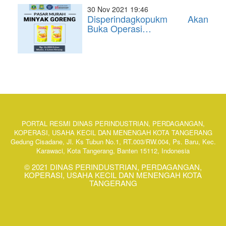
30 Nov 2021 19:46
Disperindagkopukm Akan
Buka Operasi…
PORTAL RESMI DINAS PERINDUSTRIAN, PERDAGANGAN,
KOPERASI, USAHA KECIL DAN MENENGAH KOTA TANGERANG
Gedung Cisadane, Jl. Ks Tubun No.1, RT.003/RW.004, Ps. Baru, Kec.
Karawaci, Kota Tangerang, Banten 15112, Indonesia
© 2021 DINAS PERINDUSTRIAN, PERDAGANGAN,
KOPERASI, USAHA KECIL DAN MENENGAH KOTA
TANGERANG