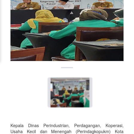
Kepala Dinas Perindustrian, Perdagangan, Koperasi,
Usaha Kecil dan Menengah (Perindagkopukm) Kota