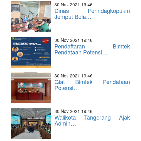
30 Nov 2021 19:46
Dinas Perindagkopukm
Jemput Bola…
30 Nov 2021 19:46
Pendaftaran Bimtek
Pendataan Potensi…
30 Nov 2021 19:46
Giat Bimtek Pendataan
Potensi…
30 Nov 2021 19:46
Walikota Tangerang Ajak
Admin…